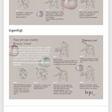
Ugenligt