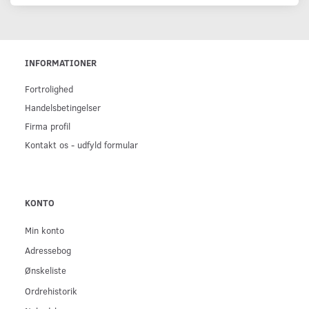
INFORMATIONER
Fortrolighed
Handelsbetingelser
Firma profil
Kontakt os - udfyld formular
KONTO
Min konto
Adressebog
Ønskeliste
Ordrehistorik