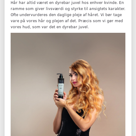
Hår har altid været en dyrebar juvel hos enhver kvinde. En
ramme som giver livsværdi og styrke til ansigtets karakter.
Ofte undervurderes den daglige pleje af håret. Vi bør tage
vare på vores hår og plejen af det. Præcis som vi gør med
vores hud, som var det en dyrebar juvel.