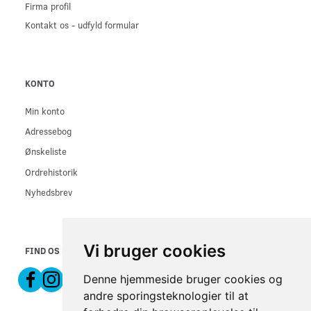
Firma profil
Kontakt os - udfyld formular
KONTO
Min konto
Adressebog
Ønskeliste
Ordrehistorik
Nyhedsbrev
Vi bruger cookies
FIND OS PÅ
Denne hjemmeside bruger cookies og
andre sporingsteknologier til at