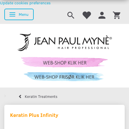
Update cookies preferences
Menu
Skifte navigation
Keratin Treatments
Keratin Plus Infinity