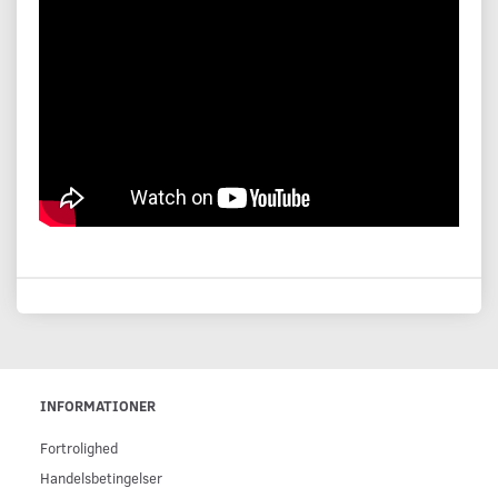
INFORMATIONER
Fortrolighed
Handelsbetingelser