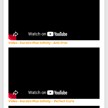
Video - Keratin Plus Infinity - Anti-frizz
Video - Keratin Plus Infinity - Perfect Curls