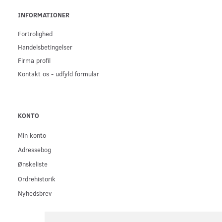
INFORMATIONER
Fortrolighed
Handelsbetingelser
Firma profil
Kontakt os - udfyld formular
KONTO
Min konto
Adressebog
Ønskeliste
Ordrehistorik
Nyhedsbrev