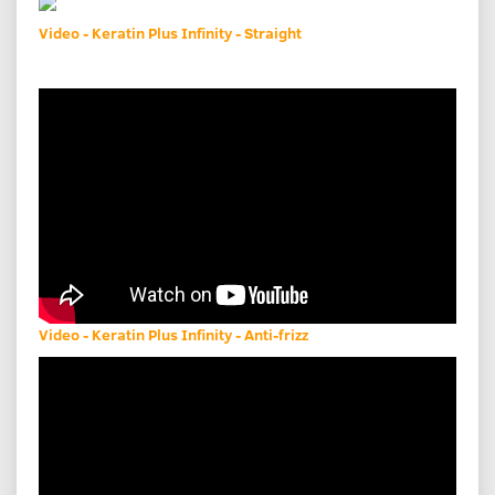
Video - Keratin Plus Infinity - Straight
Video - Keratin Plus Infinity - Anti-frizz