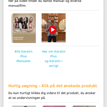
Her på siden finder du dansk manual og diverse
manualfilm.
Alle Keratin
Hør om Keratin
Plus
Plus
Manualer
og Keratin i
øvrigt
Hurtig søgning - Klik på det ønskede produkt.
Du kan hurtigt klikke dig videre til det produkt, du ønsker
at se undervisningen på.