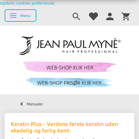
Update cookies preferences
Menu
Skifte navigation
Manualer
Keratin Plus - Verdens første keratin uden
skadelig og farlig kemi.