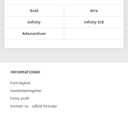
Gold
Afro
Infinity
infinity ICE
Adamantium
INFORMATIONER
Fortrolighed
Handelsbetingelser
Firma profil
Kontakt os - udfyld formular