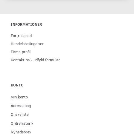
INFORMATIONER
Fortrolighed
Handelsbetingelser
Firma profil
Kontakt os - udfyld formular
KONTO
Min konto
Adressebog
Ønskeliste
Ordrehistorik
Nyhedsbrev