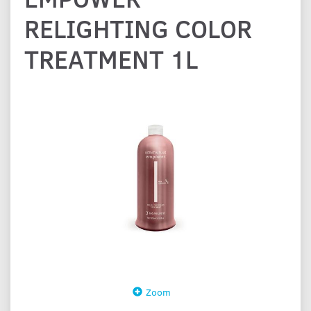
RELIGHTING COLOR
TREATMENT 1L
Zoom