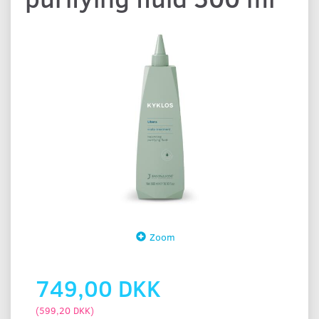
Zoom
749,00 DKK
(
599,20 DKK
)