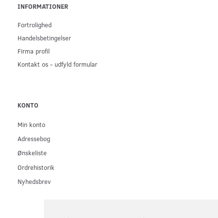
INFORMATIONER
Fortrolighed
Handelsbetingelser
Firma profil
Kontakt os - udfyld formular
KONTO
Min konto
Adressebog
Ønskeliste
Ordrehistorik
Nyhedsbrev