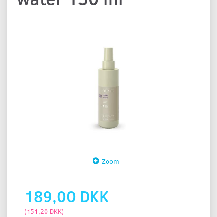
Zoom
189,00 DKK
(
151,20 DKK
)