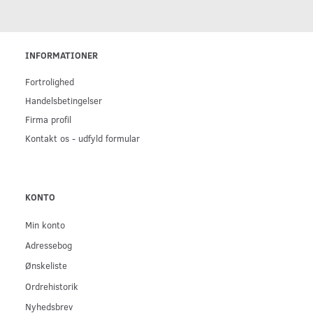
INFORMATIONER
Fortrolighed
Handelsbetingelser
Firma profil
Kontakt os - udfyld formular
KONTO
Min konto
Adressebog
Ønskeliste
Ordrehistorik
Nyhedsbrev