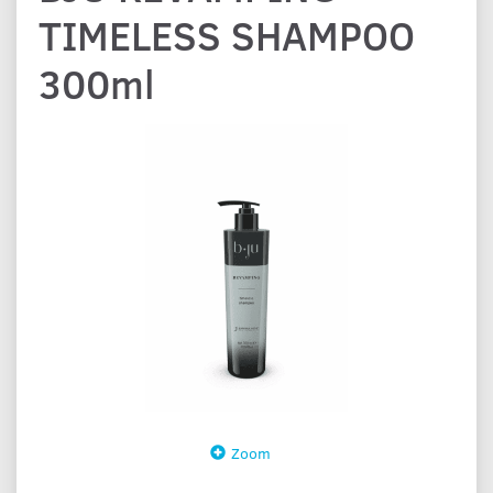
TIMELESS SHAMPOO
300ml
Zoom