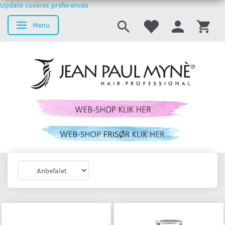
Update cookies preferences
Menu
Skifte navigation