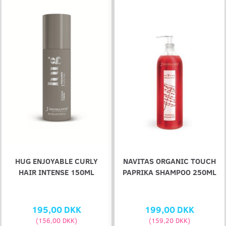
HUG ENJOYABLE CURLY
NAVITAS ORGANIC TOUCH
HAIR INTENSE 150ML
PAPRIKA SHAMPOO 250ML
195,00 DKK
199,00 DKK
(
156,00 DKK
)
(
159,20 DKK
)