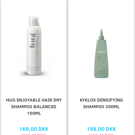
HUG ENJOYABLE HAIR DRY
KYKLOS DENSIFYING
SHAMPOO BALANCED
SHAMPOO 200ML
150ML
169,00 DKK
198,00 DKK