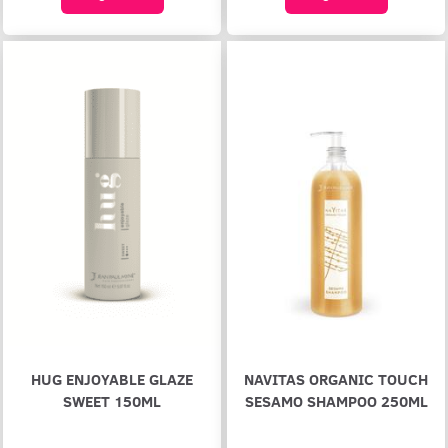
HUG ENJOYABLE GLAZE
NAVITAS ORGANIC TOUCH
SWEET 150ML
SESAMO SHAMPOO 250ML