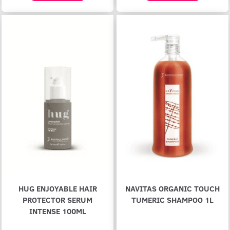
HUG ENJOYABLE HAIR
NAVITAS ORGANIC TOUCH
PROTECTOR SERUM
TUMERIC SHAMPOO 1L
INTENSE 100ML