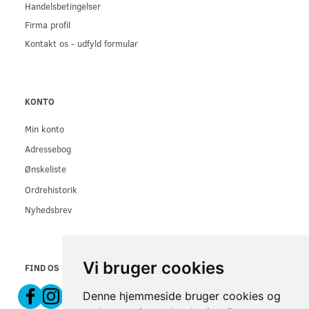
Handelsbetingelser
Firma profil
Kontakt os - udfyld formular
KONTO
Min konto
Adressebog
Ønskeliste
Ordrehistorik
Nyhedsbrev
Vi bruger cookies
FIND OS PÅ
Denne hjemmeside bruger cookies og