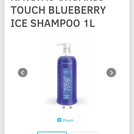
TOUCH BLUEBERRY
ICE SHAMPOO 1L
Zoom