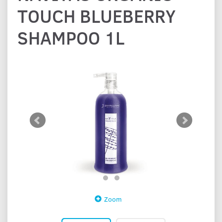
TOUCH BLUEBERRY
SHAMPOO 1L
Zoom