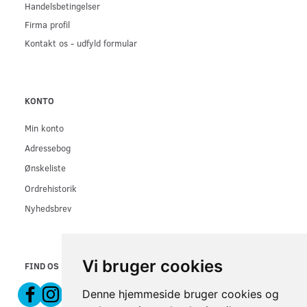
Handelsbetingelser
Firma profil
Kontakt os - udfyld formular
KONTO
Min konto
Adressebog
Ønskeliste
Ordrehistorik
Nyhedsbrev
Vi bruger cookies
FIND OS PÅ
Denne hjemmeside bruger cookies og