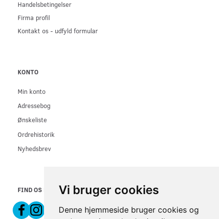
Handelsbetingelser
Firma profil
Kontakt os - udfyld formular
KONTO
Min konto
Adressebog
Ønskeliste
Ordrehistorik
Nyhedsbrev
Vi bruger cookies
FIND OS PÅ
Denne hjemmeside bruger cookies og