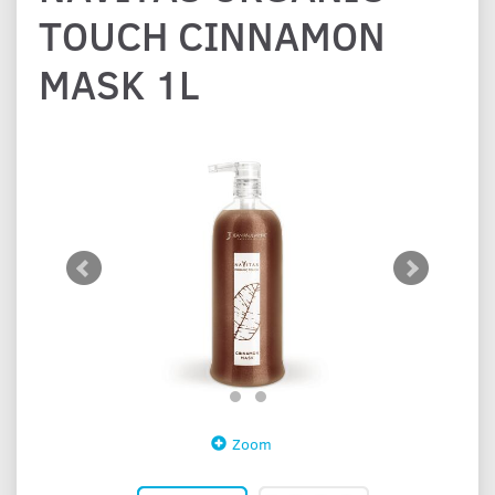
TOUCH CINNAMON
MASK 1L
Zoom