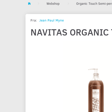
Webshop
Organic Touch Semi-per
Fra:
Jean Paul Myne
NAVITAS ORGANIC