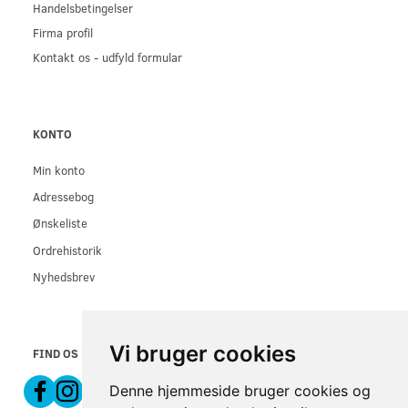
Handelsbetingelser
Firma profil
Kontakt os - udfyld formular
KONTO
Min konto
Adressebog
Ønskeliste
Ordrehistorik
Nyhedsbrev
Vi bruger cookies
FIND OS PÅ
Denne hjemmeside bruger cookies og