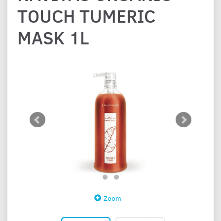
TOUCH TUMERIC
MASK 1L
Zoom